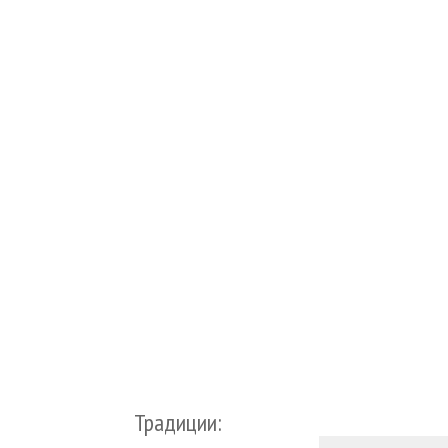
Традиции: