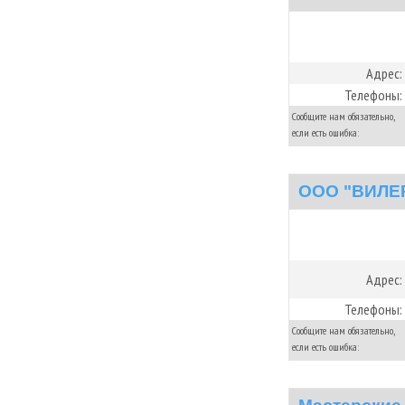
Адрес:
Телефоны:
Сообщите нам обязательно,
если есть ошибка:
ООО "ВИЛЕ
Адрес:
Телефоны:
Сообщите нам обязательно,
если есть ошибка: