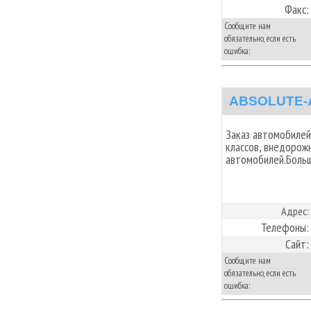
Факс:
Сообщите нам
обязательно, если есть
ошибка:
ABSOLUTE-
Заказ автомобилей
классов, внедорож
автомобилей.Больш
Адрес:
Телефоны:
Сайт:
Сообщите нам
обязательно, если есть
ошибка: