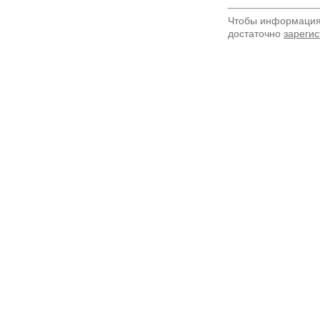
Чтобы информация 
достаточно
зарегис