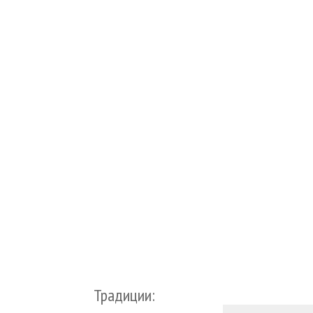
Традиции: