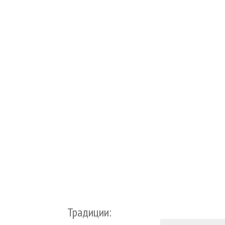
Традиции: