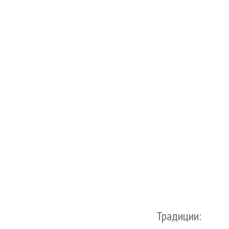
Традиции: