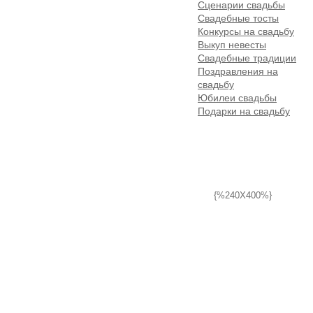
Сценарии свадьбы
Свадебные тосты
Конкурсы на свадьбу
Выкуп невесты
Свадебные традиции
Поздравления на
свадьбу
Юбилеи свадьбы
Подарки на свадьбу
{%240X400%}