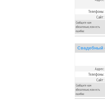
Телефоны:
Сайт:
Сообщите нам
обязательно, если есть
ошибка:
Свадебный
Адрес:
Телефоны:
Сайт:
Сообщите нам
обязательно, если есть
ошибка: