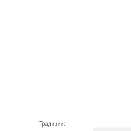
Традиции: