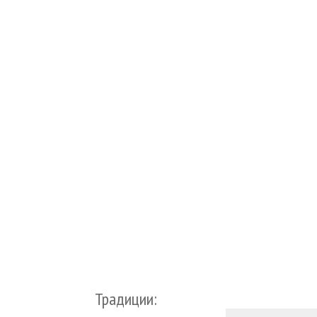
Традиции: