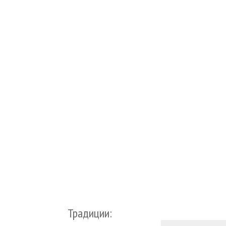
Традиции: