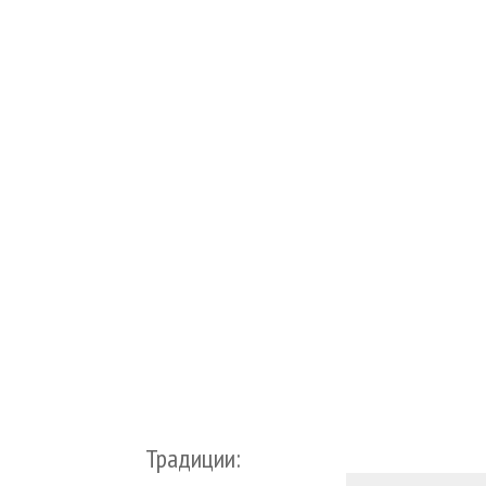
Традиции: