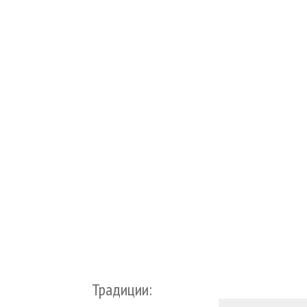
Традиции: