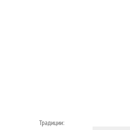
Традиции: