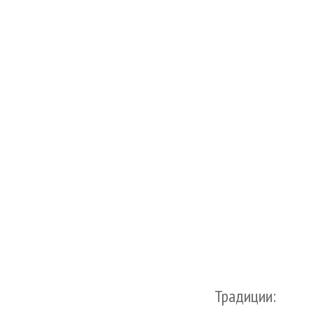
Традиции: