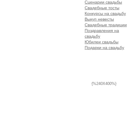
Сценарии свадьбы
Свадебные тосты
Конкурсы на свадьбу
Выкуп невесты
Свадебные традиции
Поздравления на
свадьбу
Юбилеи свадьбы
Подарки на свадьбу
{%240X400%}