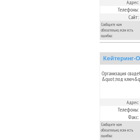
Адрес:
Телефоны:
Сайт:
Сообщите нам
обязательно, если есть
ошибка:
Кейтеринг-
Организация сваде
&quot;под ключ&q
Адрес:
Телефоны:
Факс:
Сообщите нам
обязательно, если есть
ошибка: