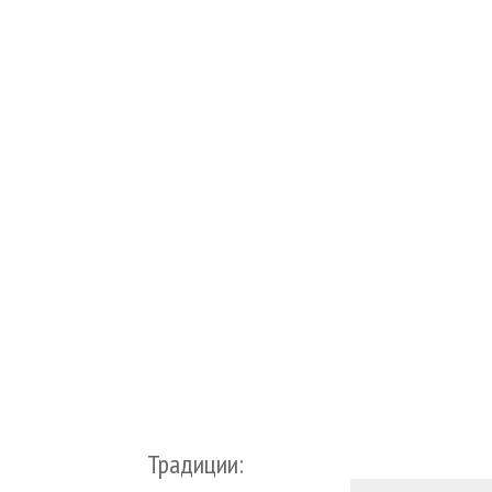
Традиции: