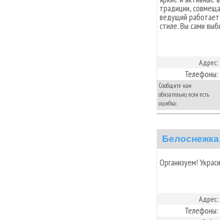
традиции, совмеща
ведущий работает 
стиле. Вы сами выб
Адрес:
Телефоны:
Сообщите нам
обязательно, если есть
ошибка:
Белоснежка,
Организуем! Украс
Адрес:
Телефоны: