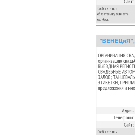
Сайт:
Сообщите нам
обязательно, если есть
ошибка:
"ВЕНЕЦиЯ",
ОРГАНИЗАЦИЯ СВАД
организацию свадь
ВЫЕЗДНАЯ РЕГИСТ
СВАДЕБНЫЕ АВТОМ
ЗАЛОВ; ТАНЦЕВАЛЬ
ЭТИКЕТКИ, ПРИГЛА
предложения и мно
Адрес:
Телефоны:
Сайт:
Сообщите нам