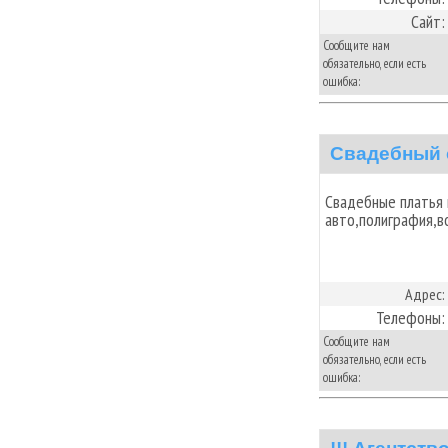
Сайт:
Сообщите нам
обязательно, если есть
ошибка:
Свадебный 
Свадебные платья 
авто,полиграфия,в
Адрес:
Телефоны:
Сообщите нам
обязательно, если есть
ошибка: