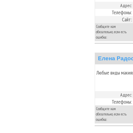
Адрес:
Телефоны:
Сайт:
Сообщите нам
обязательно, если есть
ошибка:
Елена Радо
Любые виды макияж
Адрес:
Телефоны:
Сообщите нам
обязательно, если есть
ошибка: