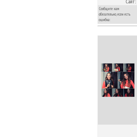
Сайт:
Сообщите нам
обязательно, если есть
ошибка: