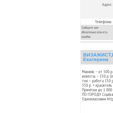
Адрес:
Телефоны:
Сообщите нам
обязательно, если есть
ошибка:
ВИЗАЖИСТ,
Екатерина
Макияж – от 500 р
невесты – 350 р. (
тон – работа 150 
350 р. + краситель
Причёски до 1 000
ПО ГОРОДУ Ссылка 
Одноклассники http