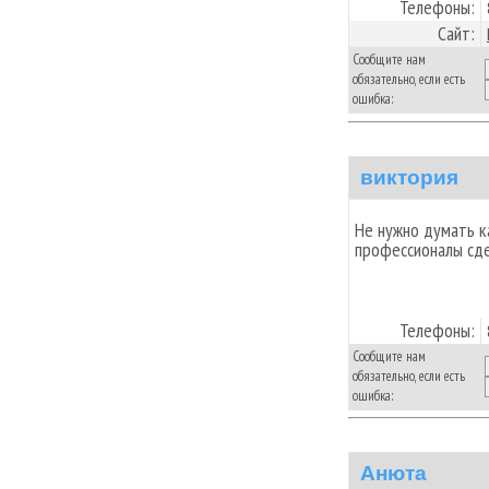
Телефоны:
Сайт:
Сообщите нам
обязательно, если есть
ошибка:
виктория
Не нужно думать ка
профессионалы сд
Телефоны:
Сообщите нам
обязательно, если есть
ошибка:
Анюта