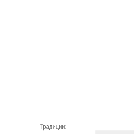
Традиции: