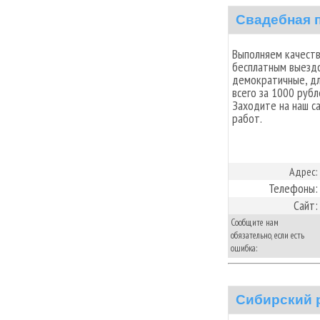
Свадебная 
Выполняем качеств
бесплатным выездо
демократичные, дл
всего за 1000 рубл
Заходите на наш с
работ.
Адрес:
Телефоны:
Сайт:
Сообщите нам
обязательно, если есть
ошибка:
Сибирский 