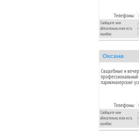
Телефоны:
Сообщите нам
обязательно, если есть
ошибка:
Оксана
Свадебные и вечерн
профессиональный 
парикмахерские усл
Телефоны:
Сообщите нам
обязательно, если есть
ошибка: