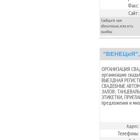
Факс:
Сайт:
Сообщите нам
обязательно, если есть
ошибка:
"ВЕНЕЦиЯ",
ОРГАНИЗАЦИЯ СВАД
организацию свадь
ВЫЕЗДНАЯ РЕГИСТ
СВАДЕБНЫЕ АВТОМ
ЗАЛОВ; ТАНЦЕВАЛЬ
ЭТИКЕТКИ, ПРИГЛА
предложения и мно
Адрес:
Телефоны: