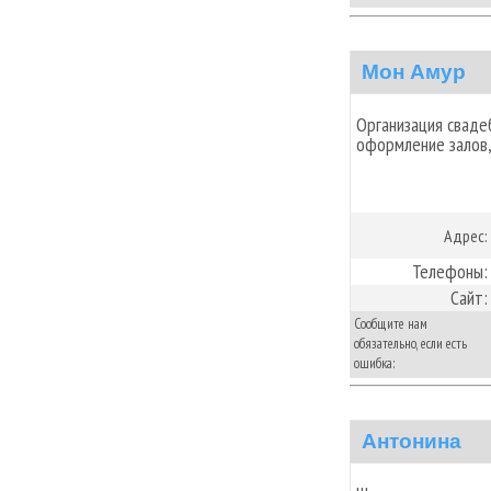
Мон Амур
Организация сваде
оформление залов,
Адрес:
Телефоны:
Сайт:
Сообщите нам
обязательно, если есть
ошибка:
Антонина