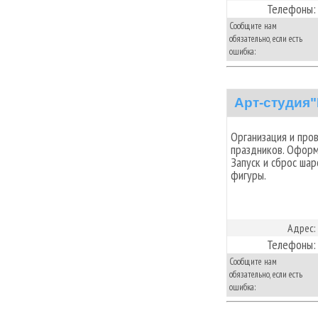
Телефоны:
Сообщите нам
обязательно, если есть
ошибка:
Арт-студия
Организация и про
праздников. Офор
Запуск и сброс ша
фигуры.
Адрес:
Телефоны:
Сообщите нам
обязательно, если есть
ошибка: