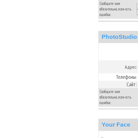
Сообщите нам
обязательно, если есть
ошибка:
PhotoStudio
Адрес:
Телефоны:
Сайт:
Сообщите нам
обязательно, если есть
ошибка:
Your Face