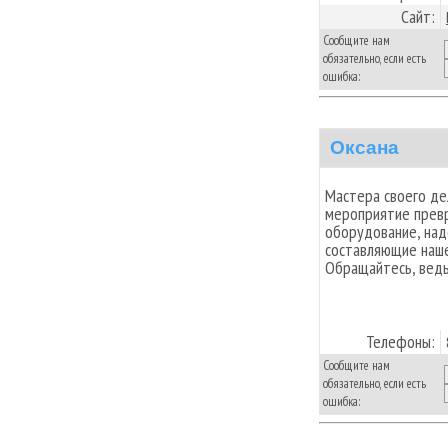
Сайт:
Сообщите нам
обязательно, если есть
ошибка:
Оксана
Мастера своего де
мероприятие превр
оборудование, над
составляющие наше
Обращайтесь, ведь
Телефоны:
Сообщите нам
обязательно, если есть
ошибка: