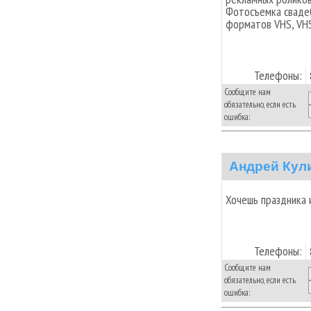
Фотосъемка свадеб
форматов VHS, VHS
Телефоны:
Сообщите нам
обязательно, если есть
ошибка:
Андрей Кул
Хочешь праздника 
Телефоны:
Сообщите нам
обязательно, если есть
ошибка: