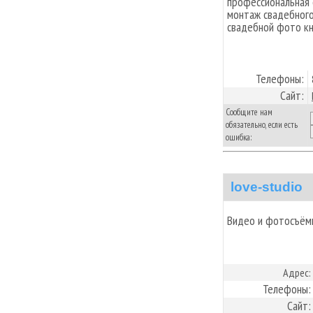
профессиональная
монтаж свадебного
свадебной фото кн
Телефоны:
Сайт:
Сообщите нам
обязательно, если есть
ошибка:
love-studio
Видео и фотосъём
Адрес:
Телефоны:
Сайт: