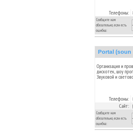
Телефоны:
Сообщите нам
обязательно, если есть
ошибка:
Portal (soun
Организация и про
дискотек, шоу про
Звуковой и светов
Телефоны:
Сайт:
Сообщите нам
обязательно, если есть
ошибка: