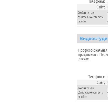
Телефоны:
Сайт:
Сообщите нам
обязательно, если есть
ошибка:
Видеостуди
Профессиональная 
праздников в Перми
дисках.
Телефоны:
Сайт:
Сообщите нам
обязательно, если есть
ошибка: