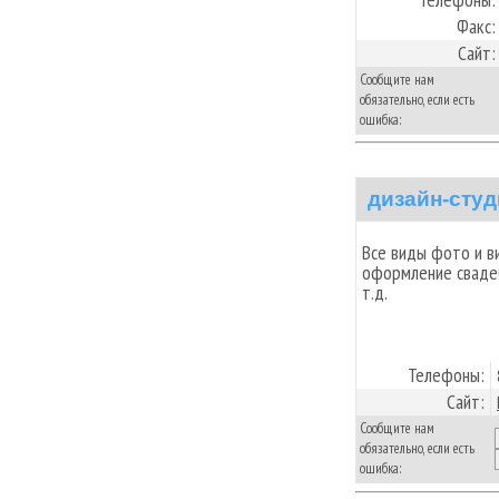
Факс:
Сайт:
Сообщите нам
обязательно, если есть
ошибка:
дизайн-сту
Все виды фото и в
оформление свадеб
т.д.
Телефоны:
Сайт:
Сообщите нам
обязательно, если есть
ошибка: