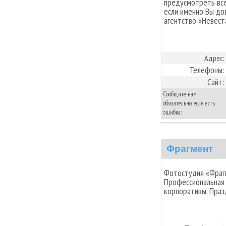
предусмотреть все
если именно Вы до
агентство «Невест
Адрес:
Телефоны:
Сайт:
Сообщите нам
обязательно, если есть
ошибка:
Фрагмент
Фотостудия «Фрагм
Профессиональная 
корпоративы. Праз