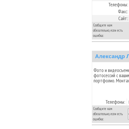
Телефоны:
Факс:
Сайт:
Сообщите нам
обязательно, если есть
ошибка:
Александр 
Фото и видеосъемк
фотосессий с ваши
портфолио. Монта
Телефоны:
Сообщите нам
обязательно, если есть
ошибка: