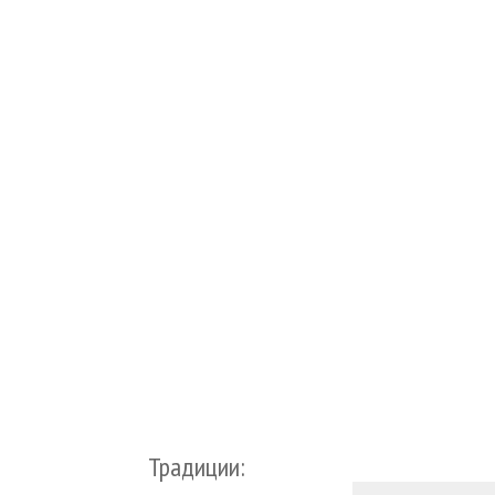
Традиции: