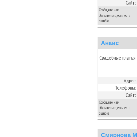
Сайт:
Сообщите нам
обязательно, если есть
ошибка:
Анаис
Свадебные платья 
Адрес:
Телефоны:
Сайт:
Сообщите нам
обязательно, если есть
ошибка:
Смирнова М