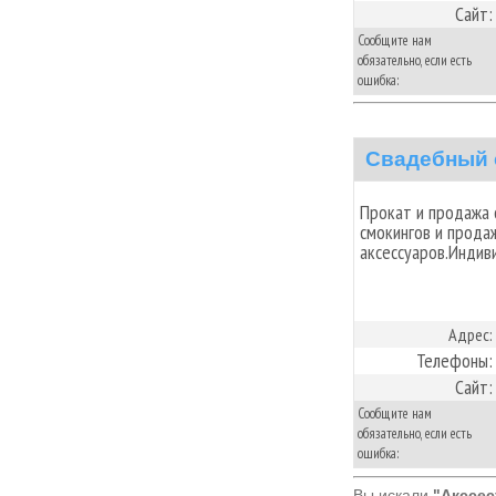
Сайт:
Сообщите нам
обязательно, если есть
ошибка:
Свадебный с
Прокат и продажа 
смокингов и прода
аксессуаров.Индив
Адрес:
Телефоны:
Сайт:
Сообщите нам
обязательно, если есть
ошибка:
Вы искали
"Акссес