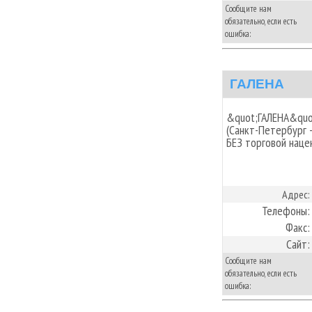
Сообщите нам
обязательно, если есть
ошибка:
ГАЛЕНА
&quot;ГАЛЕНА&quot
(Санкт-Петербург -
БЕЗ торговой наце
Адрес:
Телефоны:
Факс:
Сайт:
Сообщите нам
обязательно, если есть
ошибка: