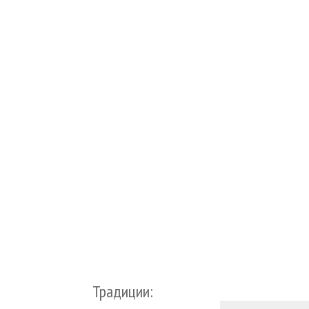
Традиции: