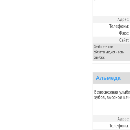
Адрес:
Телефоны:
Факс:
Сайт:
Сообщите нам
обязательно, если есть
ошибка:
Альмеда
Белоснежная улыбк
зубов, высокое кач
Адрес:
Телефоны: