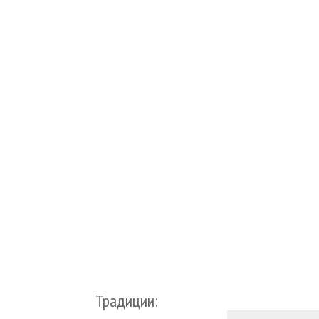
Традиции: