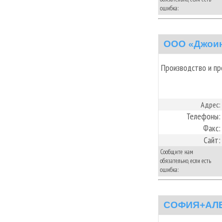
ошибка:
ООО «Джоин
Производство и пр
Адрес:
Телефоны:
Факс:
Сайт:
Сообщите нам
обязательно, если есть
ошибка:
СОФИЯ+АЛ