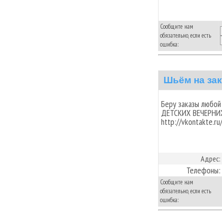
Сообщите нам
обязательно, если есть
ошибка:
Шьём на зак
Беру заказы любо
ДЕТСКИХ ВЕЧЕРНИХ
http://vkontakte.r
Адрес:
Телефоны:
Сообщите нам
обязательно, если есть
ошибка: