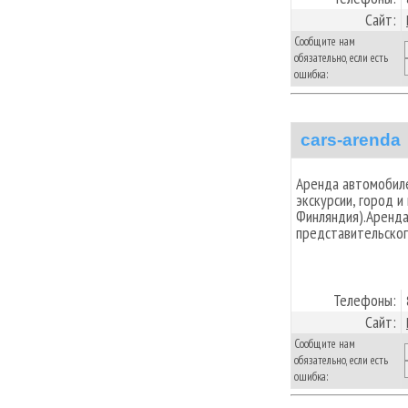
Сайт:
Сообщите нам
обязательно, если есть
ошибка:
cars-arenda
Аренда автомобиле
экскурсии, город и
Финляндия).Аренда
представительског
Телефоны:
Сайт:
Сообщите нам
обязательно, если есть
ошибка: