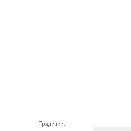
Традиции: