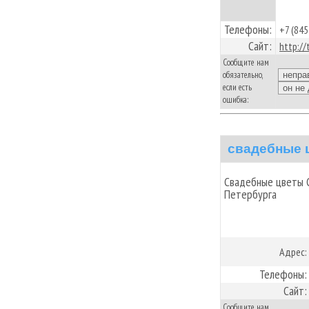
Телефоны:
+7 (845
Сайт:
http://
Сообщите нам
обязательно,
если есть
ошибка:
свадебные 
Свадебные цветы 
Петербурга
Адрес:
Телефоны:
Сайт:
Сообщите нам