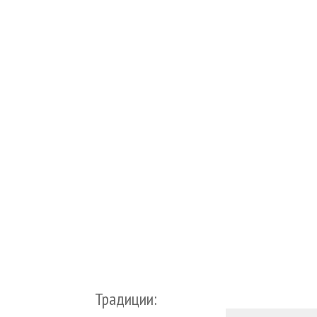
Традиции: