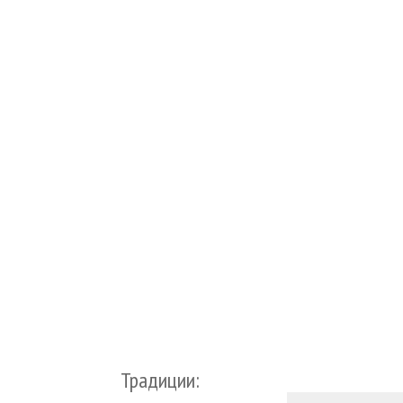
Традиции: