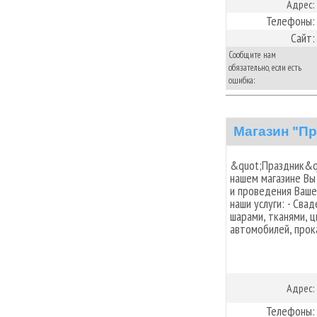
Адрес:
Телефоны:
Сайт:
Сообщите нам
обязательно, если есть
ошибка:
Магазин "Пр
&quot;Праздник&qu
нашем магазине Вы
и проведения Ваше
наши услуги: - Св
шарами, тканями, 
автомобилей, прок
Адрес:
Телефоны: