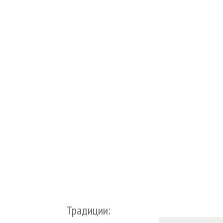
Традиции: