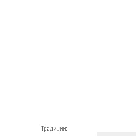
Традиции: