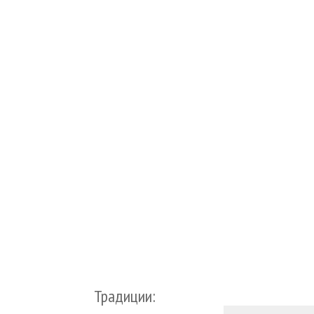
Традиции: