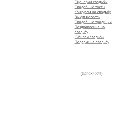
Сценарии свадьбы
Свадебные тосты
Конкурсы на свадьбу
Выкуп невесты
Свадебные традиции
Поздравления на
свадьбу
Юбилеи свадьбы
Подарки на свадьбу
{%240X400%}