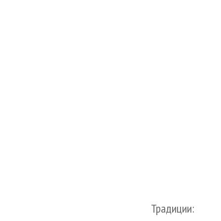
Традиции: