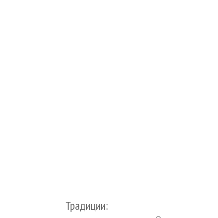
Традиции: