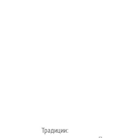
Традиции: