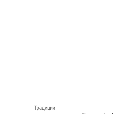
Традиции: