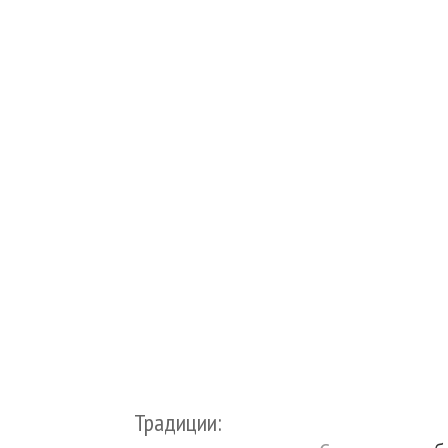
Традиции: