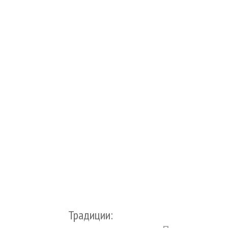
Традиции: