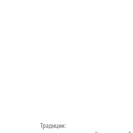
Традиции: