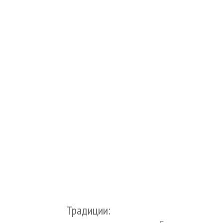
Традиции: