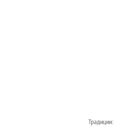
Традиции: