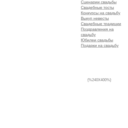
Сценарии свадьбы
Свадебные тосты
Конкурсы на свадьбу
Выкуп невесты
Свадебные традиции
Поздравления на
свадьбу
Юбилеи свадьбы
Подарки на свадьбу
{%240X400%}