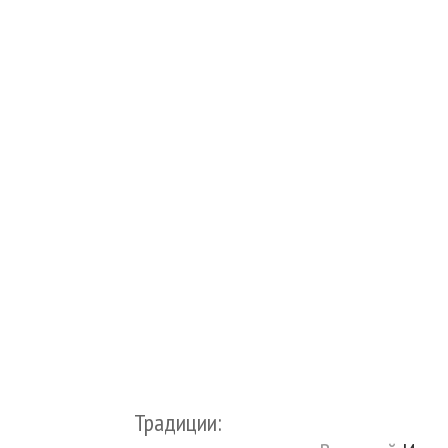
Традиции: