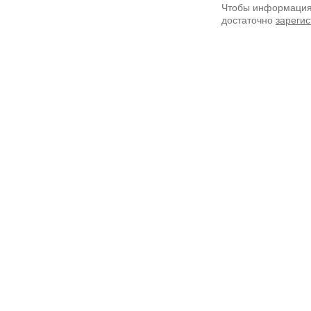
Чтобы информация 
достаточно
зарегис