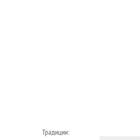
Традиции: