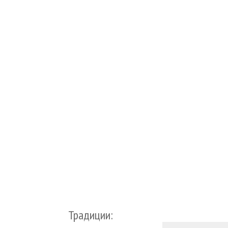
Традиции: