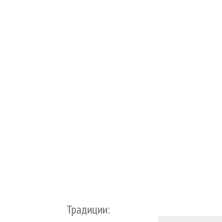
Традиции: