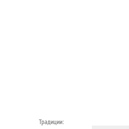
Традиции: