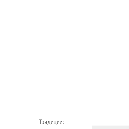
Традиции: