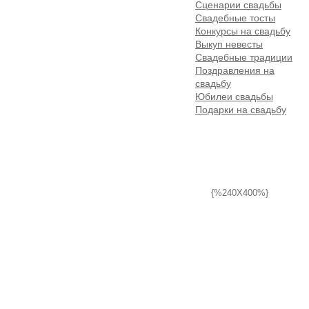
Сценарии свадьбы
Свадебные тосты
Конкурсы на свадьбу
Выкуп невесты
Свадебные традиции
Поздравления на
свадьбу
Юбилеи свадьбы
Подарки на свадьбу
{%240X400%}