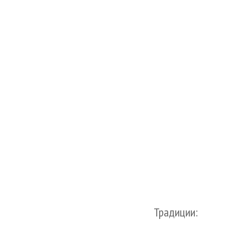
Традиции: