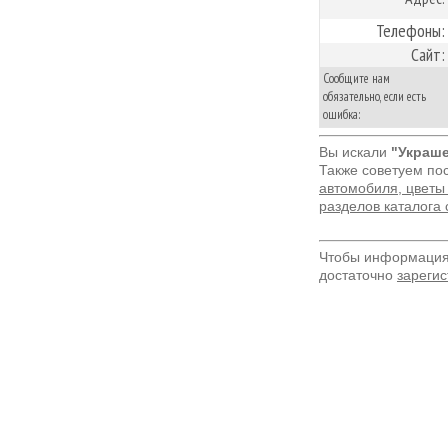
Телефоны:
Сайт:
Сообщите нам
обязательно, если есть
ошибка:
Вы искали
"Украш
Также советуем по
автомобиля, цветы
разделов каталога
Чтобы информация 
достаточно
зарегис