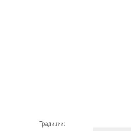
Традиции: