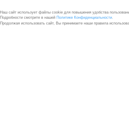
Наш сайт использует файлы cookie для повышения удобства пользован
Подробности смотрите в нашей
Политике Конфиденциальности
.
Продолжая использовать сайт, Вы принимаете наши правила использов