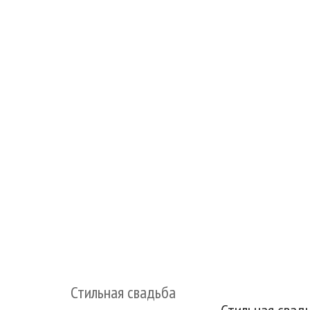
Стильная свадьба