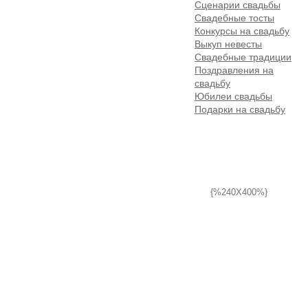
Сценарии свадьбы
Свадебные тосты
Конкурсы на свадьбу
Выкуп невесты
Свадебные традиции
Поздравления на
свадьбу
Юбилеи свадьбы
Подарки на свадьбу
{%240X400%}