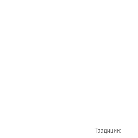
Традиции: