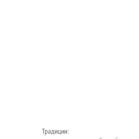
Традиции: