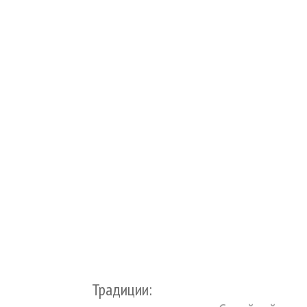
Традиции: