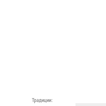
Традиции: