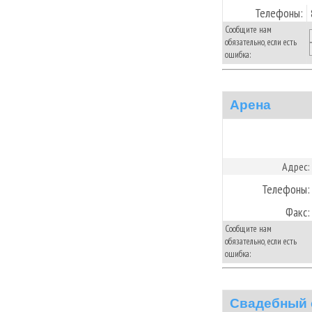
Телефоны:
Сообщите нам
обязательно, если есть
ошибка:
Арена
Адрес:
Телефоны:
Факс:
Сообщите нам
обязательно, если есть
ошибка:
Свадебный