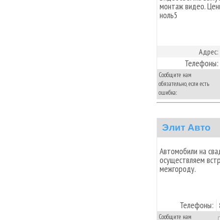
монтаж видео. Цен
ноль5
Адрес:
Телефоны:
Сообщите нам
обязательно, если есть
ошибка:
Элит Авто
Автомобили на сва
осуществляем встр
межгороду.
Телефоны:
Сообщите нам