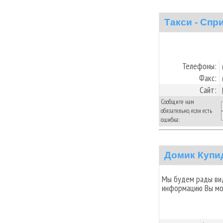
Такси - Спр
Телефоны:
Факс:
Сайт:
Сообщите нам
обязательно, если есть
ошибка:
Домик Купи
Мы будем рады вид
информацию Вы мо