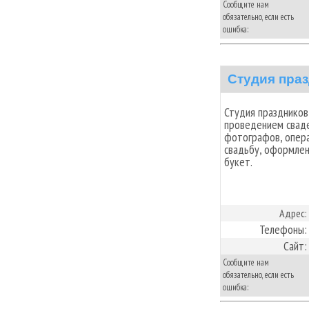
Сообщите нам
обязательно, если есть
ошибка:
Студия пра
Студия праздников
проведением сваде
фотографов, опера
свадьбу, оформлен
букет.
Адрес:
Телефоны:
Сайт:
Сообщите нам
обязательно, если есть
ошибка: