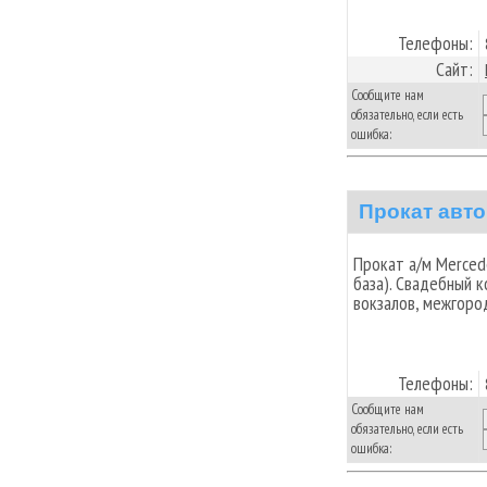
Телефоны:
Сайт:
Сообщите нам
обязательно, если есть
ошибка:
Прокат авто
Прокат а/м Merced
база). Свадебный 
вокзалов, межгоро
Телефоны:
Сообщите нам
обязательно, если есть
ошибка: