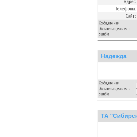
Адрес:
Телефоны:
Сайт:
Сообщите нам
обязательно, если есть
ошибка:
Надежда
Сообщите нам
обязательно, если есть
ошибка:
ТА "Сибирс