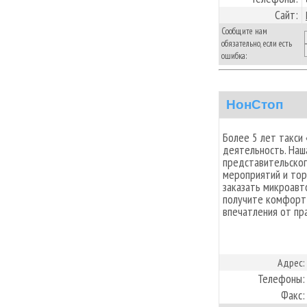
Сайт:
Сообщите нам
обязательно, если есть
ошибка:
НонСтоп
Более 5 лет такси
деятельность. Наш
представительског
мероприятий и тор
заказать микроавт
получите комфорт 
впечатления от пр
Адрес:
Телефоны:
Факс: