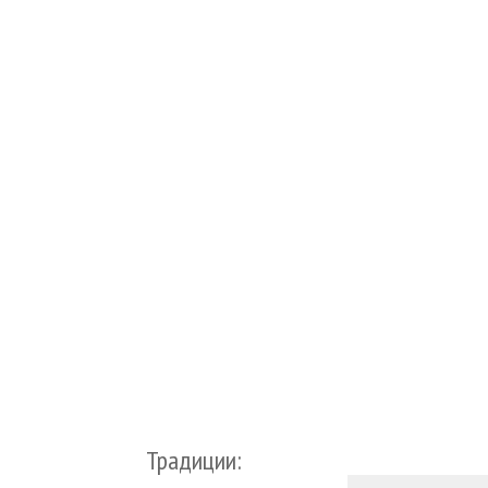
Традиции: