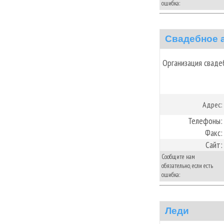
ошибка:
Свадебное а
Организация сваде
Адрес:
Телефоны:
Факс:
Сайт:
Сообщите нам
обязательно, если есть
ошибка:
Леди