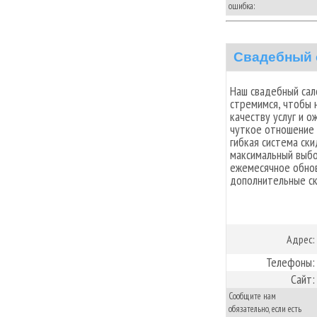
ошибка:
Свадебный
Наш свадебный сал
стремимся, чтобы 
качеству услуг и 
чуткое отношение 
гибкая система ск
максимальный выбо
ежемесячное обно
дополнительные ск
Адрес:
Телефоны:
Сайт:
Сообщите нам
обязательно, если есть