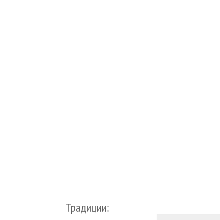
Традиции: