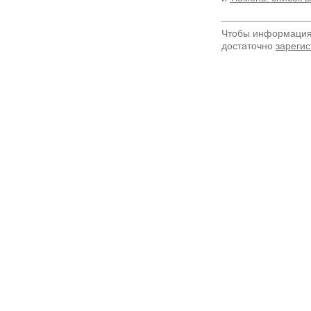
Чтобы информация 
достаточно
зарегис