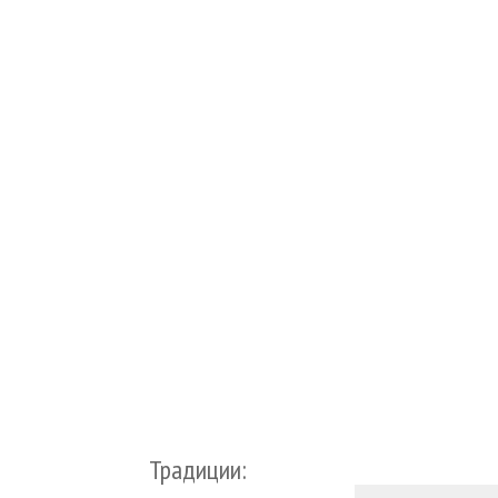
Традиции: