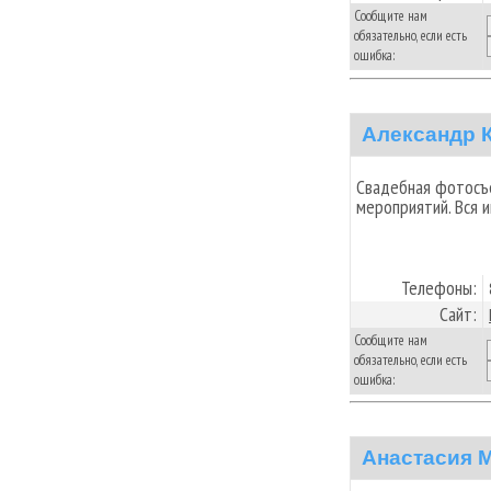
Сообщите нам
обязательно, если есть
ошибка:
Александр 
Свадебная фотосъ
мероприятий. Вся 
Телефоны:
Сайт:
Сообщите нам
обязательно, если есть
ошибка:
Анастасия 