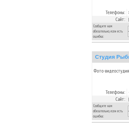
Телефоны:
Сайт:
Сообщите нам
обязательно, если есть
ошибка:
Студия Рыб
Фото-видеостудия
Телефоны:
Сайт:
Сообщите нам
обязательно, если есть
ошибка: