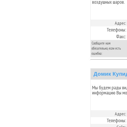
воздушных шаров.
Адрес:
Телефоны:
Факс:
Сообщите нам
обязательно, если есть
ошибка:
Домик Купи
Мы будем рады вид
информацию Вы мо
Адрес:
Телефоны: