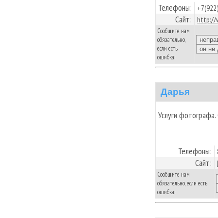
Телефоны:
+7(922
Сайт:
http:/
Сообщите нам
обязательно,
если есть
ошибка:
Дарья
Услуги фотографа.
Телефоны:
Сайт:
Сообщите нам
обязательно, если есть
ошибка: