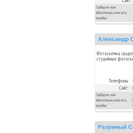
Сайт:
Сообщите нам
обязательно, если есть
ошибка:
Александр 
Фотосъёмка свадеб
студийных фотосъё
Телефоны:
Сайт:
Сообщите нам
обязательно, если есть
ошибка:
Разумный С