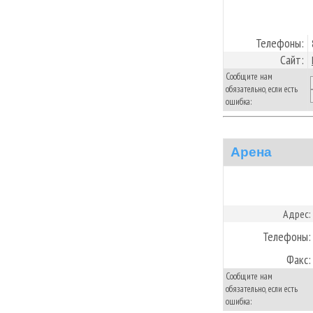
Телефоны:
Сайт:
Сообщите нам
обязательно, если есть
ошибка:
Арена
Адрес:
Телефоны:
Факс:
Сообщите нам
обязательно, если есть
ошибка: