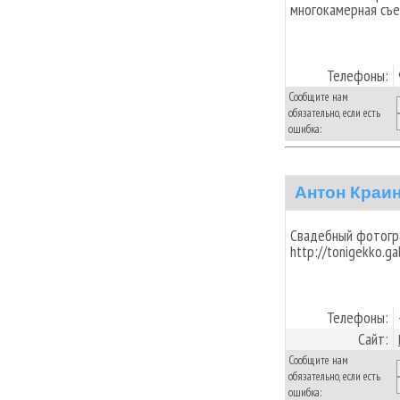
многокамерная съе
Телефоны:
Сообщите нам
обязательно, если есть
ошибка:
Антон Краи
Свадебный фотогра
http://tonigekko.gal
Телефоны:
Сайт:
Сообщите нам
обязательно, если есть
ошибка: