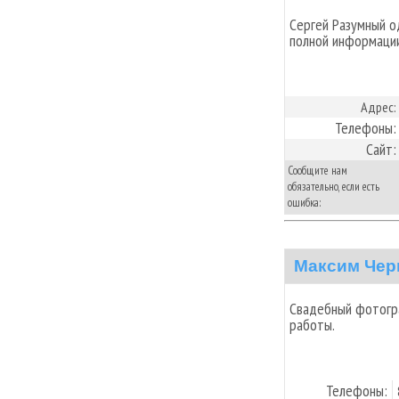
Сергей Разумный о
полной информации
Адрес:
Телефоны:
Сайт:
Сообщите нам
обязательно, если есть
ошибка:
Максим Чер
Свадебный фотогр
работы.
Телефоны: