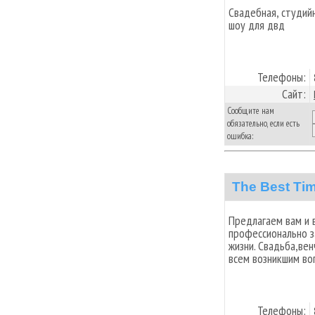
Свадебная, студий
шоу для двд
Телефоны:
Сайт:
Сообщите нам
обязательно, если есть
ошибка:
The Best Ti
Предлагаем вам и 
профессионально з
жизни. Свадьба,ве
всем возникшим во
Телефоны: