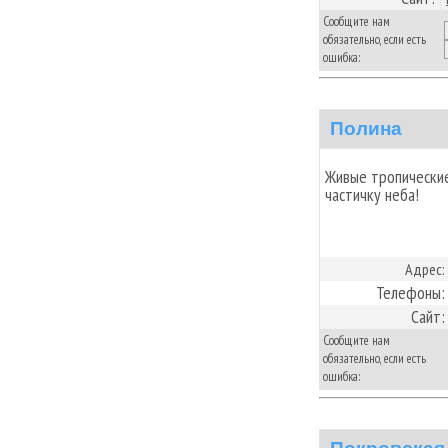
Сообщите нам
обязательно, если есть
ошибка:
Полина
Живые тропические
частичку неба!
Адрес:
Телефоны:
Сайт:
Сообщите нам
обязательно, если есть
ошибка: