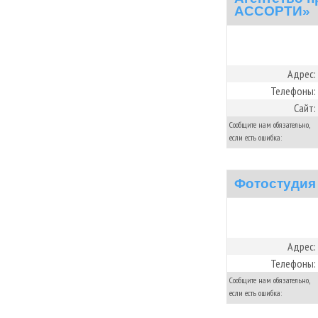
АССОРТИ»
Адрес:
Телефоны:
Сайт:
Сообщите нам обязательно,
если есть ошибка:
Фотостудия
Адрес:
Телефоны:
Сообщите нам обязательно,
если есть ошибка: