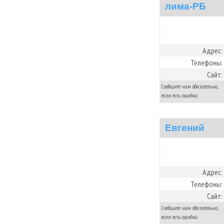
лима-РБ
Адрес:
Телефоны:
Сайт:
Сообщите нам обязательно,
если есть ошибка:
Евгений
Адрес:
Телефоны:
Сайт:
Сообщите нам обязательно,
если есть ошибка: