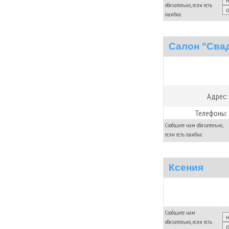
обязательно, если есть
ошибка:
Салон "Сва
Адрес:
Телефоны:
Сообщите нам обязательно,
если есть ошибка:
Ксения
Сообщите нам
обязательно, если есть