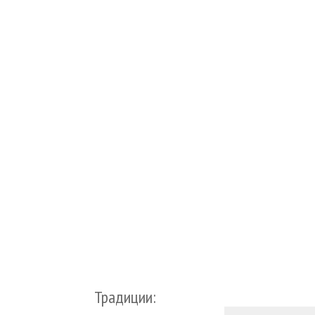
Традиции: