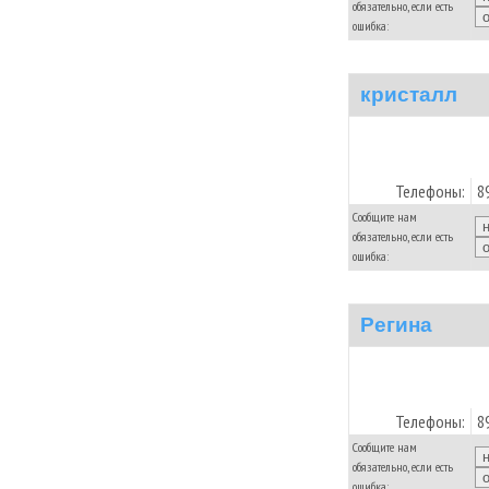
обязательно, если есть
ошибка:
кристалл
Телефоны:
8
Сообщите нам
обязательно, если есть
ошибка:
Регина
Телефоны:
8
Сообщите нам
обязательно, если есть
ошибка: