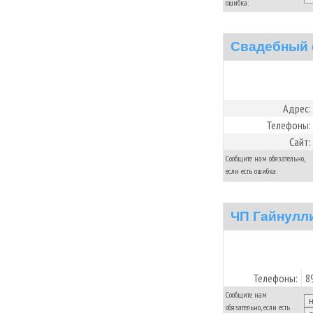
ошибка:
Свадебный 
Адрес:
Телефоны:
Сайт:
Сообщите нам обязательно,
если есть ошибка:
ЧП Гайнулл
Телефоны:
8
Сообщите нам
обязательно, если есть