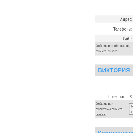
Адрес:
Телефоны:
Сайт:
Сообщите нам обязательно,
если есть ошибка:
ВИКТОРИЯ
Телефоны:
8
Сообщите нам
обязательно, если есть
ошибка:
Королевска