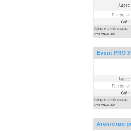
Адрес:
Телефоны:
Сайт:
Сообщите нам обязательно,
если есть ошибка:
Event PRO 
Адрес:
Телефоны:
Сайт:
Сообщите нам обязательно,
если есть ошибка:
Агентство р