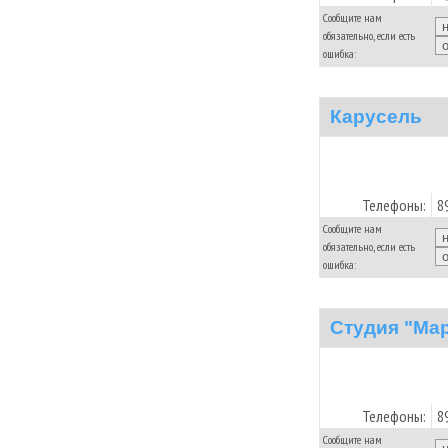
Сообщите нам
обязательно, если есть
ошибка:
Карусель
Телефоны:
8
Сообщите нам
обязательно, если есть
ошибка:
Студия "Ма
Телефоны:
8
Сообщите нам