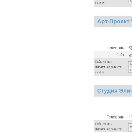
ошибка:
Арт-Проект
Телефоны:
8
Сайт:
w
Сообщите нам
обязательно, если есть
ошибка:
Студия Эли
Телефоны:
+
Сообщите нам
обязательно, если есть