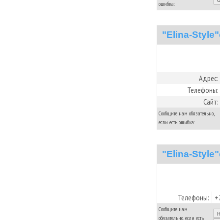
ошибка:
"Elina-Style
Адрес:
Телефоны:
Сайт:
Сообщите нам обязательно,
если есть ошибка:
"Elina-Style
Телефоны:
+
Сообщите нам
обязательно, если есть