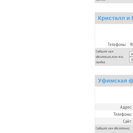
Кристалл и 
Телефоны:
9
Сообщите нам
обязательно, если есть
ошибка:
Уфимская фо
Адрес:
Телефоны:
Сайт:
Сообщите нам обязательно,