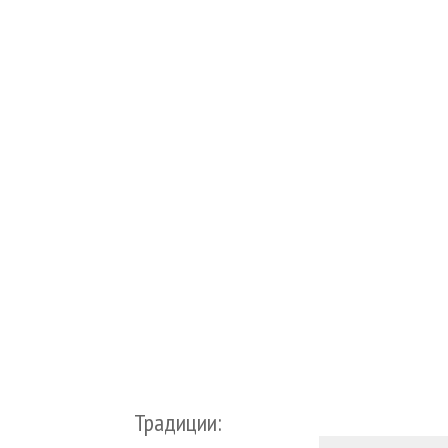
Традиции: