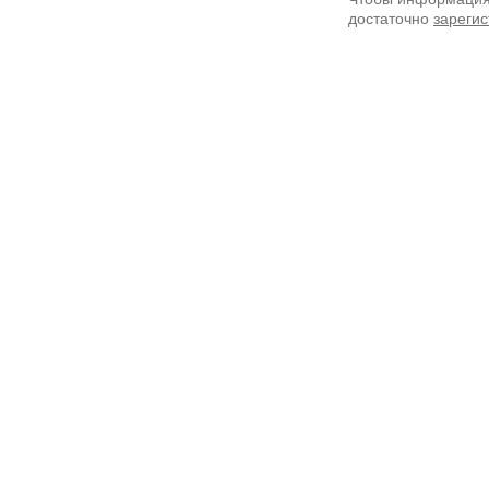
достаточно
зарегис