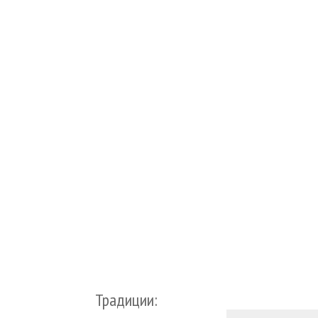
Традиции: